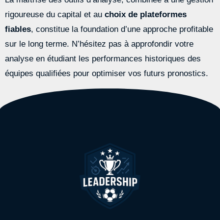
rigoureuse du capital et au
choix de plateformes
fiables
, constitue la foundation d’une approche profitable
sur le long terme. N’hésitez pas à approfondir votre
analyse en étudiant les performances historiques des
équipes qualifiées pour optimiser vos futurs pronostics.