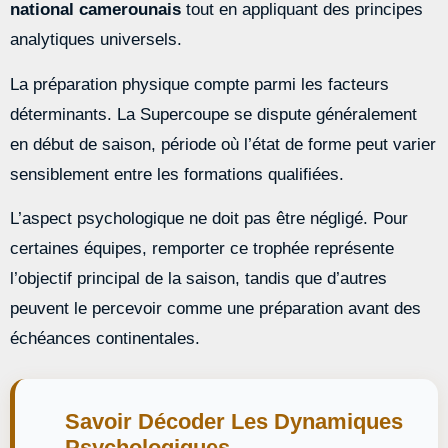
national camerounais
tout en appliquant des principes
analytiques universels.
La préparation physique compte parmi les facteurs
déterminants. La Supercoupe se dispute généralement
en début de saison, période où l’état de forme peut varier
sensiblement entre les formations qualifiées.
L’aspect psychologique ne doit pas être négligé. Pour
certaines équipes, remporter ce trophée représente
l’objectif principal de la saison, tandis que d’autres
peuvent le percevoir comme une préparation avant des
échéances continentales.
Savoir Décoder Les Dynamiques
Psychologiques