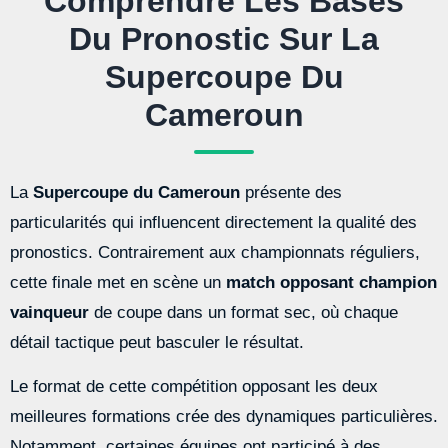
Comprendre Les Bases
Du Pronostic Sur La
Supercoupe Du
Cameroun
La
Supercoupe du Cameroun
présente des
particularités qui influencent directement la qualité des
pronostics. Contrairement aux championnats réguliers,
cette finale met en scène un
match opposant champion
vainqueur
de coupe dans un format sec, où chaque
détail tactique peut basculer le résultat.
Le format de cette compétition opposant les deux
meilleures formations crée des dynamiques particulières.
Notamment, certaines équipes ont participé à des