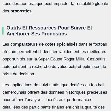
considération pratique peut impacter la rentabilité globale
des
pronostics
.
Outils Et Ressources Pour Suivre Et
Améliorer Ses Pronostics
Les
comparateurs de cotes
spécialisés dans le football
africain permettent d’identifier rapidement les meilleures
opportunités sur la Super Coupe Roger Milla. Ces outils
automatisent la recherche de value bets et optimisent la
prise de décision.
Les applications de suivi statistique dédiées au football
camerounais offrent des données historiques précieuses
pour affiner l’analyse. L’accès aux performances
détaillées des participants finales enrichit la qualité des