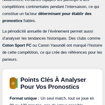
compétitions continentales pendant l’intersaison, ce qui
constitue un facteur
déterminant pour établir des
pronostics
fiables.
La périodicité annuelle de l’événement permet aussi
d’analyser les tendances historiques. Des clubs comme
Coton Sport FC
ou Canon Yaoundé ont marqué l’histoire
de cette compétition, ce qui crée des références pour les
parieurs.
Points Clés À Analyser
⭐
Pour Vos Pronostics
Format unique :
Un seul match, tout se joue en