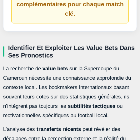
complémentaires pour chaque match
clé.
Identifier Et Exploiter Les Value Bets Dans
Ses Pronostics
La recherche de
value bets
sur la Supercoupe du
Cameroun nécessite une connaissance approfondie du
contexte local. Les bookmakers internationaux basant
souvent leurs cotes sur des statistiques générales, ils
n’intègrent pas toujours les
subtilités tactiques
ou
motivationnelles spécifiques au football local.
L’analyse des
transferts récents
peut révéler des
décalages entre la perception externe et la réalité du